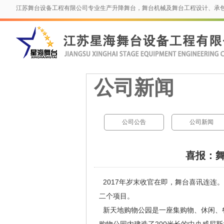
江苏舞台设备工程有限公司专业生产升降舞台，舞台机械及舞台工程设计、承
公司新闻
公司公告
公司新闻
喜报：
2017年岁末收官在即，舞台喜讯连连
二个项目。
新天地购物公园是一座集购物、休闲、餐