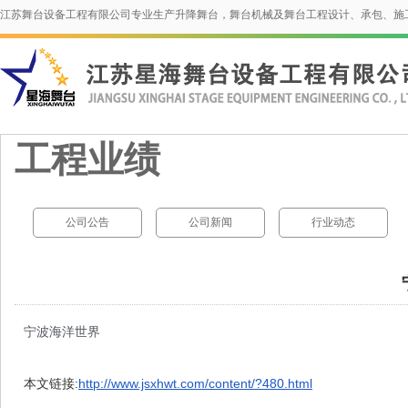
江苏舞台设备工程有限公司专业生产升降舞台，舞台机械及舞台工程设计、承包、施
工程业绩
公司公告
公司新闻
行业动态
宁波海洋世界
本文链接:
http://www.jsxhwt.com/content/?480.html